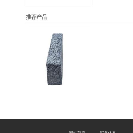
推荐产品
网站首页
服务体系